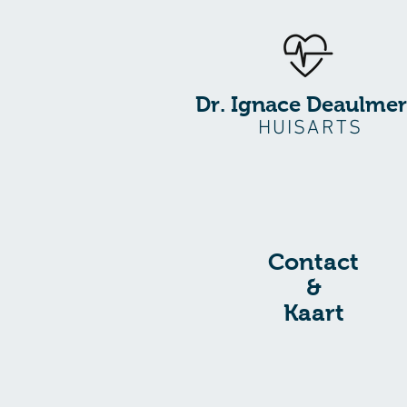
Dr. Ignace Deaulmer
HUISARTS
Contact
&
Kaart