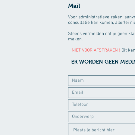
Mail
Voor administratieve zaken: aanvr
consultatie kan komen, allerlei n
Steeds vermelden dat je geen kla
maken.
NIET VOOR AFSPRAKEN !
Dit kan
ER WORDEN GEEN MEDIS